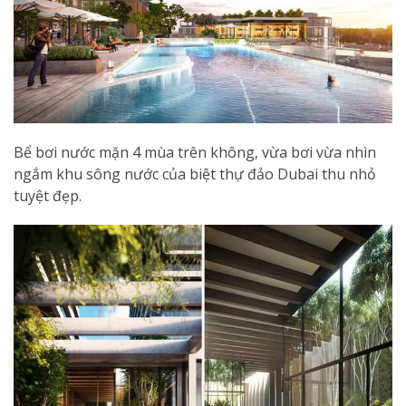
Bể bơi nước mặn 4 mùa trên không, vừa bơi vừa nhìn
ngắm khu sông nước của biệt thự đảo Dubai thu nhỏ
tuyệt đẹp.