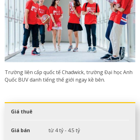
Trường liên cấp quốc tế Chadwick, trường Đại học Anh
Quốc BUV danh tiếng thế giới ngay kề bên.
Giá thuê
Giá bán
từ 4 tỷ - 4.5 tỷ