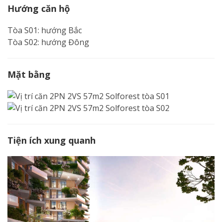
Hướng căn hộ
Tòa S01: hướng Bắc
Tòa S02: hướng Đông
Mặt bằng
Tiện ích xung quanh