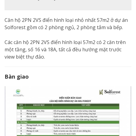
Căn hộ 2PN 2VS điển hình loại nhỏ nhất 57m2 ở dự án
Solforest gồm có 2 phòng ngủ, 2 phòng tắm và bếp.
Các căn hộ 2PN 2VS điển hình loại 57m2 có 2 căn trên
một tầng, số 16 và 18A, tất cả đều hướng mặt trước
view biệt thự đảo.
Bàn giao