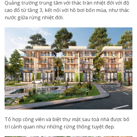
Quảng trường trung tâm với thác tràn nhiệt đới với độ
cao đổ từ tầng 3, kết nối với hồ bơi bốn mùa, như thác
nước giữa rừng nhiệt đới.
Tổ hợp công viên và biệt thự mặt sau toà nhà được bố
trí cảnh quan như những rừng thông tuyệt đẹp.