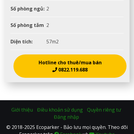
Số phòng ngủ:
2
Số phòng tắm
2
Diện tích:
57m2
Hotline cho thuê/mua bán
0822.119.688
Giới thiệu
Điều khoản sử dụng
Quyền riêng tư
Đăng nhập
© 2018-2025 Ecoparker - Bảo lưu mọi quyền. Theo dõi