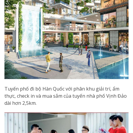
Tuyến phố đi bộ Hàn Quốc với phân khu giải trí, ẩm
thực, check in và mua sắm của tuyến nhà phố Vịnh Đảo
dài hơn 2,5km.