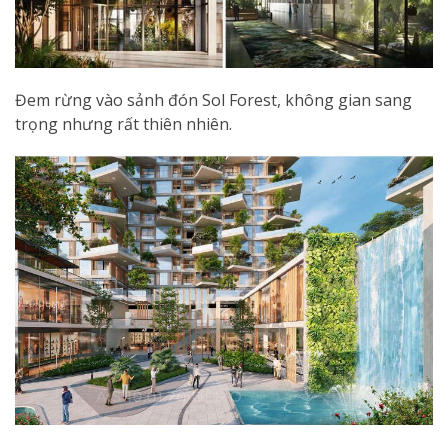
Đem rừng vào sảnh đón Sol Forest, không gian sang
trọng nhưng rất thiên nhiên.