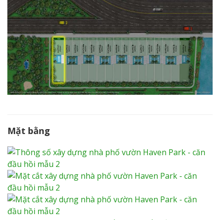
Mặt bằng