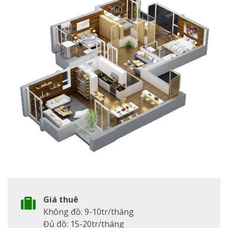
Giá thuê
Không đồ: 9-10tr/tháng
Đủ đồ: 15-20tr/tháng