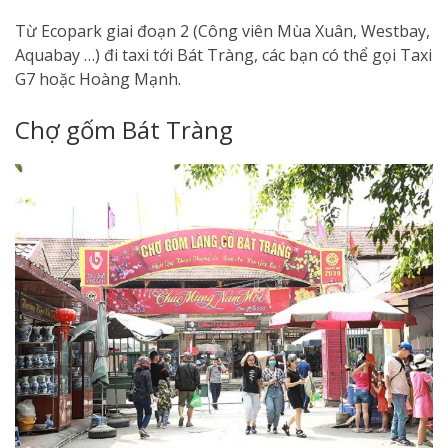
Từ Ecopark giai đoạn 2 (Công viên Mùa Xuân, Westbay,
Aquabay …) đi taxi tới Bát Tràng, các bạn có thể gọi Taxi
G7 hoặc Hoàng Mạnh.
Chợ gốm Bát Tràng