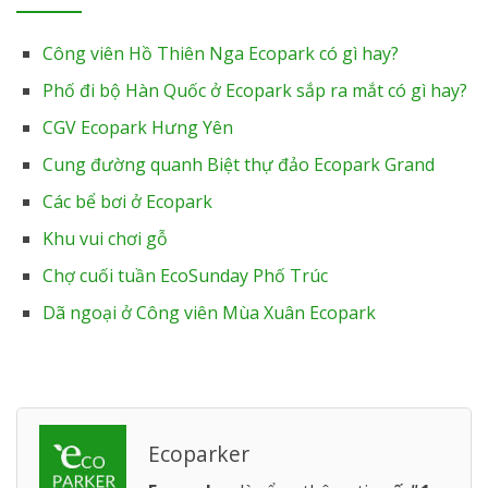
Công viên Hồ Thiên Nga Ecopark có gì hay?
Phố đi bộ Hàn Quốc ở Ecopark sắp ra mắt có gì hay?
CGV Ecopark Hưng Yên
Cung đường quanh Biệt thự đảo Ecopark Grand
Các bể bơi ở Ecopark
Khu vui chơi gỗ
Chợ cuối tuần EcoSunday Phố Trúc
Dã ngoại ở Công viên Mùa Xuân Ecopark
Ecoparker