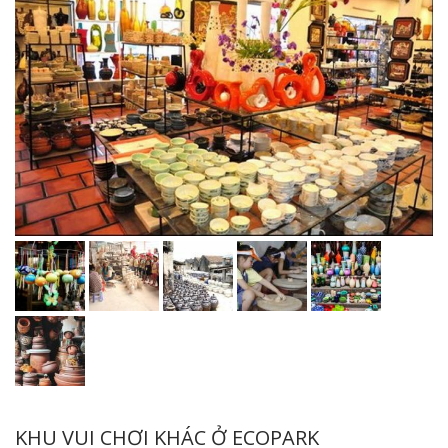
KHU VUI CHƠI KHÁC Ở ECOPARK