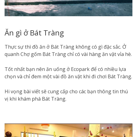
Ăn gì ở Bát Tràng
Thực sự thì đồ ăn ở Bát Tràng không có gì đặc sắc. Ở
quanh Chợ gốm Bát Tràng chỉ có vài hàng ăn vặt vỉa hè.
Tốt nhất bạn nên ăn uống ở Ecopark để có nhiều lựa
chọn và chỉ đem một vài đồ ăn vặt khi đi chơi Bát Tràng.
Hi vọng bài viết sẽ cung cấp cho các bạn thông tin thú
vị khi khám phá Bát Tràng.