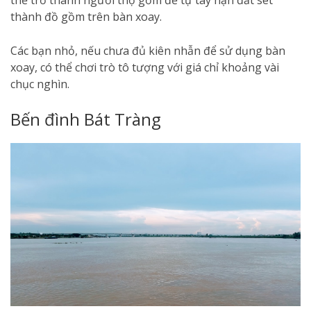
thành đồ gồm trên bàn xoay.
Các bạn nhỏ, nếu chưa đủ kiên nhẫn để sử dụng bàn
xoay, có thể chơi trò tô tượng với giá chỉ khoảng vài
chục nghìn.
Bến đình Bát Tràng