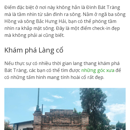
Điểm đặc biệt ở nơi này không hẳn là Đình Bát Tràng
mà là tầm nhìn từ sân đình ra sông. Nằm ở ngã ba sông
Hồng và sông Bắc Hưng Hải, bạn có thể phóng tầm
nhìn ra khắp mặt sông. Đây là một điểm check-in đẹp
mà không phải ai cũng biết.
Khám phá Làng cổ
Nếu thực sự có nhiều thời gian lang thang khám phá
Bát Tràng, các bạn có thể tìm được
những góc xưa
để
có những tấm hình mang tính hoài cổ rất đẹp.