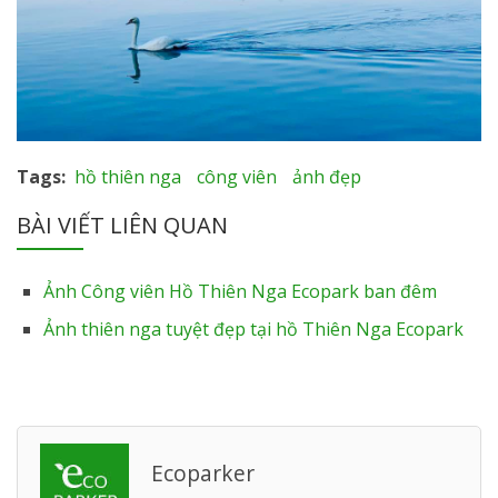
Tags
hồ thiên nga
công viên
ảnh đẹp
BÀI VIẾT LIÊN QUAN
Ảnh Công viên Hồ Thiên Nga Ecopark ban đêm
Ảnh thiên nga tuyệt đẹp tại hồ Thiên Nga Ecopark
Ecoparker