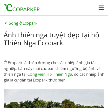
Sống ở Ecopark
Ảnh thiên nga tuyệt đẹp tại hồ
Thiên Nga Ecopark
Ở Ecopark là thiên đường cho các nhiếp ảnh gia tác
nghiệp. Lần này mời các bạn chiêm ngưỡng bộ ảnh về
thiên nga tại
Công viên Hồ Thiên Nga
, do các nhiếp ảnh
gia là cư dân tại Ecopark thực hiện.